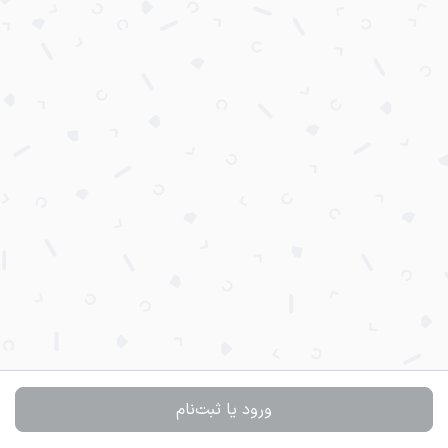
ورود یا ثبت‌نام