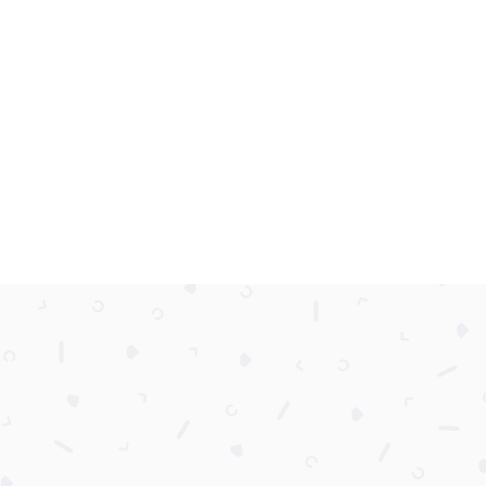
ورود یا ثبت‌نام